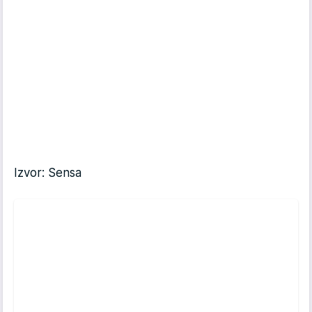
Izvor: Sensa