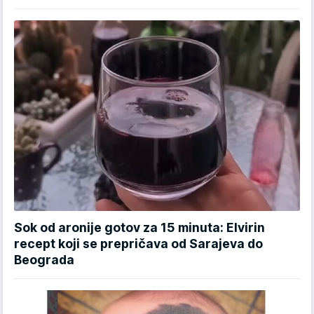
Sok od aronije gotov za 15 minuta: Elvirin
recept koji se prepričava od Sarajeva do
Beograda