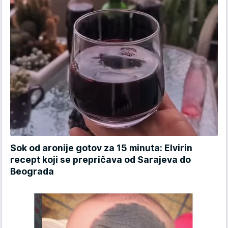
Sok od aronije gotov za 15 minuta: Elvirin
recept koji se prepričava od Sarajeva do
Beograda