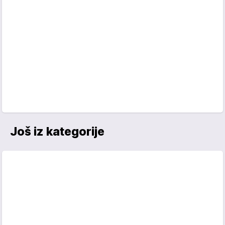
Još iz kategorije