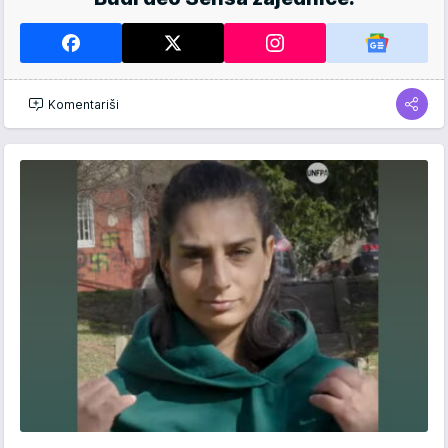
Komentariši