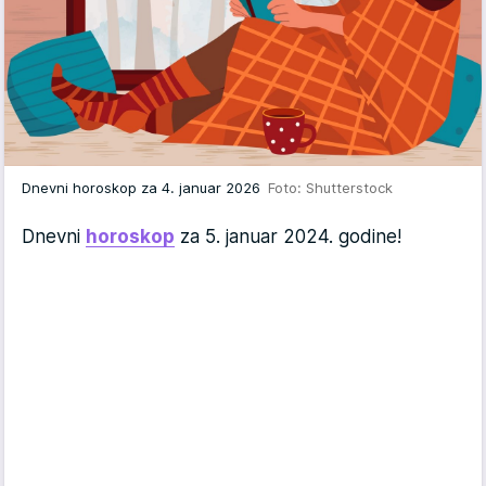
Dnevni horoskop za 4. januar 2026
Foto: Shutterstock
Dnevni
horoskop
za 5. januar 2024. godine!