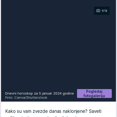
1/12
Pogledaj
Dnevni horoskop za 5 januar 2024 godine
fotogaleriju
Foto: Canva/Shutterstock
Kako su vam zvezde danas naklonjene? Saveti