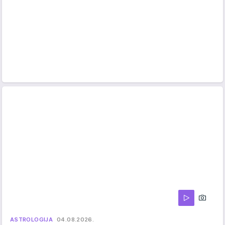
ASTROLOGIJA
04.08.2026.