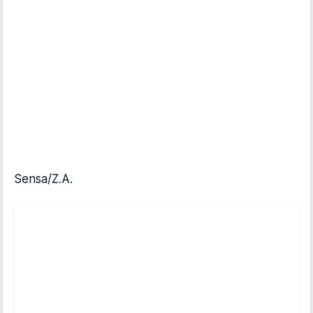
Sensa/Z.A.