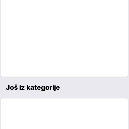
Još iz kategorije