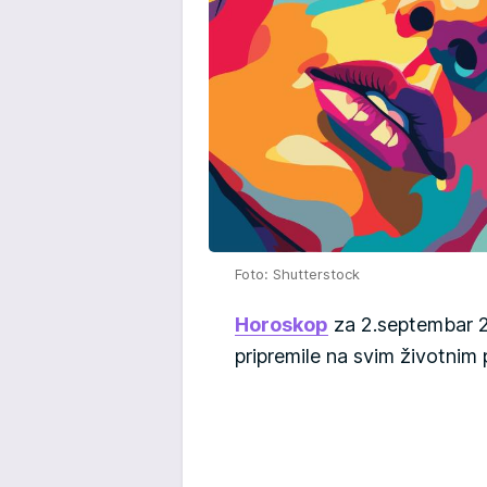
Foto: Shutterstock
Horoskop
za 2.septembar 2
pripremile na svim životnim 