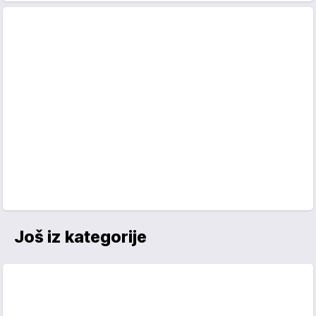
Još iz kategorije