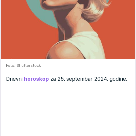
Foto: Shutterstock
Dnevni
horoskop
za 25. septembar 2024. godine.