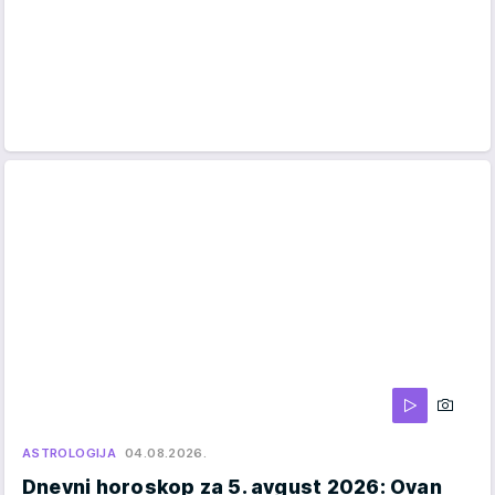
ASTROLOGIJA
04.08.2026.
Dnevni horoskop za 5. avgust 2026: Ovan