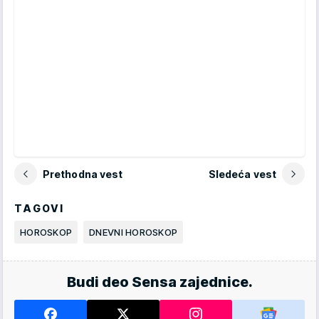
Prethodna vest
Sledeća vest
TAGOVI
HOROSKOP
DNEVNI HOROSKOP
Budi deo Sensa zajednice.