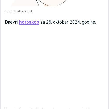
Foto: Shutterstock
Dnevni
horoskop
za 26. oktobar 2024. godine.