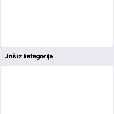
Još iz kategorije