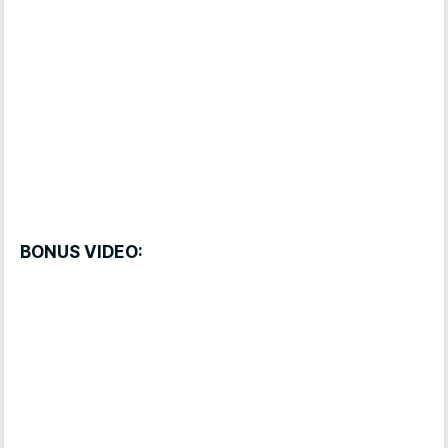
BONUS VIDEO: