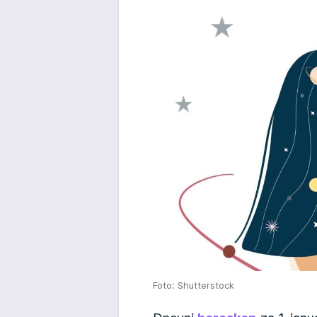
Foto: Shutterstock