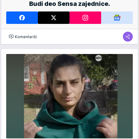
Budi deo Sensa zajednice.
Komentariši