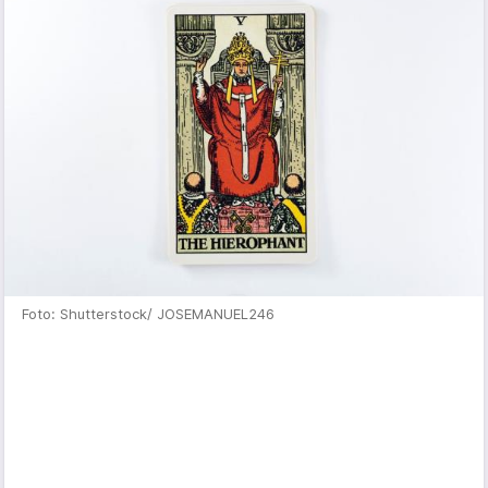
Foto: Shutterstock/ JOSEMANUEL246