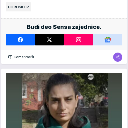
HOROSKOP
Budi deo Sensa zajednice.
Komentariši