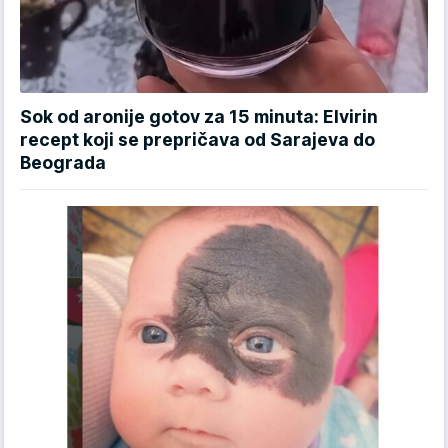
Sok od aronije gotov za 15 minuta: Elvirin
recept koji se prepričava od Sarajeva do
Beograda