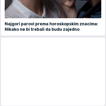
Najgori parovi prema horoskopskim znacima:
Nikako ne bi trebali da budu zajedno