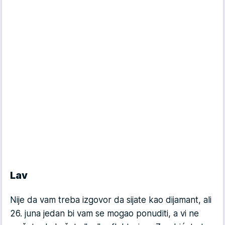
Lav
Nije da vam treba izgovor da sijate kao dijamant, ali
26. juna jedan bi vam se mogao ponuditi, a vi ne