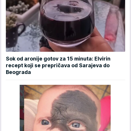
Sok od aronije gotov za 15 minuta: Elvirin
recept koji se prepričava od Sarajeva do
Beograda