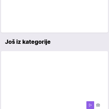
Još iz kategorije