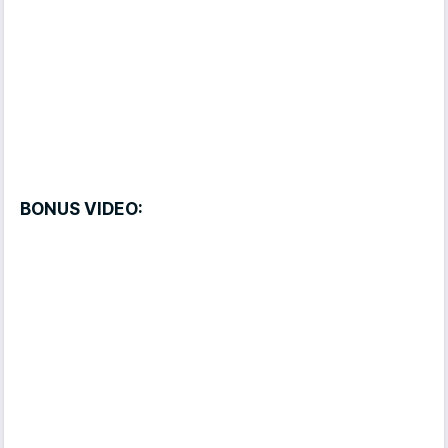
BONUS VIDEO: