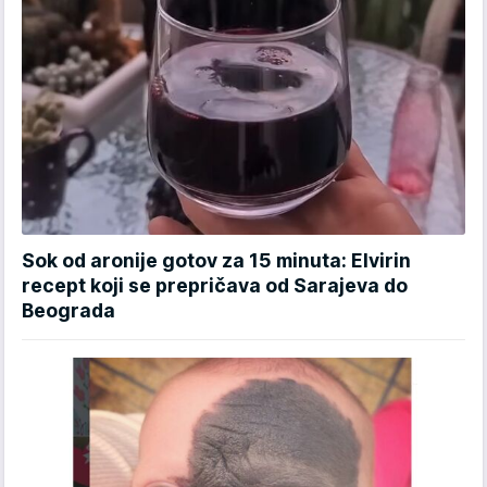
Sok od aronije gotov za 15 minuta: Elvirin
recept koji se prepričava od Sarajeva do
Beograda