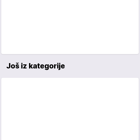
Još iz kategorije