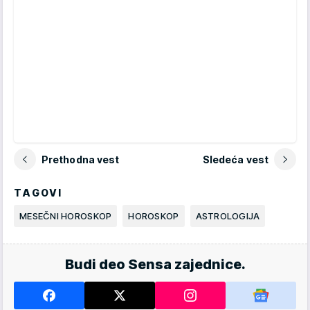
Prethodna vest
Sledeća vest
TAGOVI
MESEČNI HOROSKOP
HOROSKOP
ASTROLOGIJA
Budi deo Sensa zajednice.