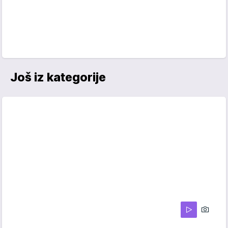
Još iz kategorije