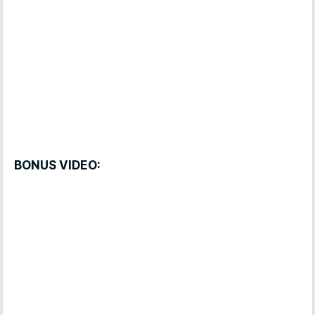
BONUS VIDEO: