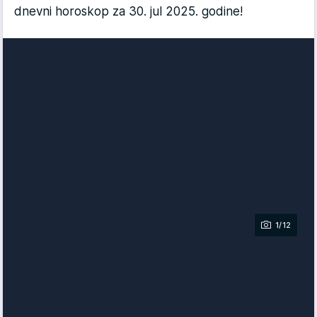
dnevni horoskop za 30. jul 2025. godine!
1/12