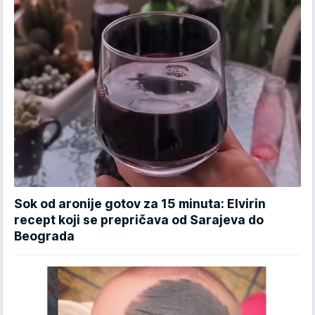
Sok od aronije gotov za 15 minuta: Elvirin
recept koji se prepričava od Sarajeva do
Beograda