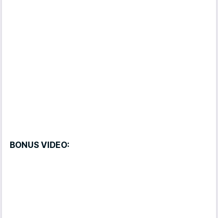
BONUS VIDEO: