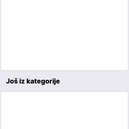
Još iz kategorije