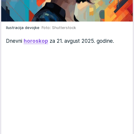
Ilustracija devojke
Foto: Shutterstock
Dnevni
horoskop
za 21. avgust 2025. godine.