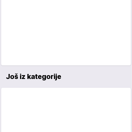
Još iz kategorije