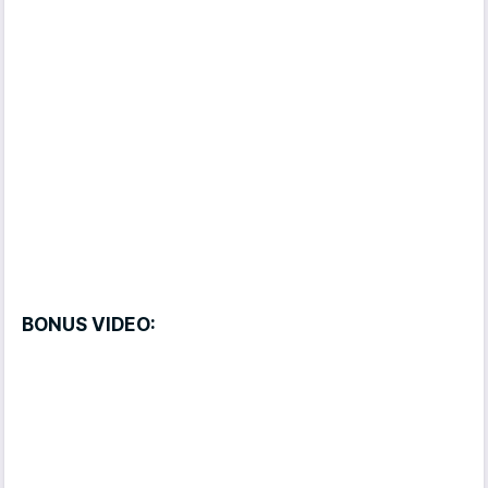
BONUS VIDEO: