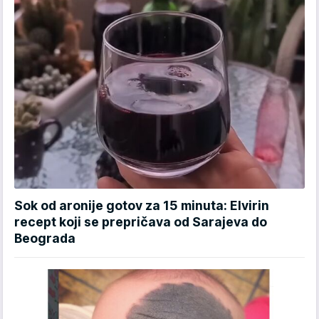
Sok od aronije gotov za 15 minuta: Elvirin
recept koji se prepričava od Sarajeva do
Beograda