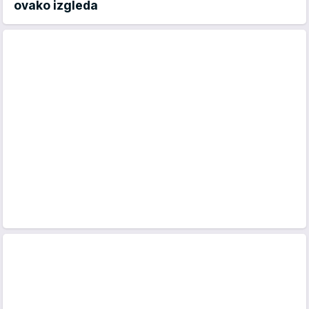
ovako izgleda