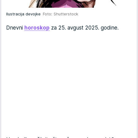
Ilustracija devojke
Foto: Shutterstock
Dnevni
horoskop
za 25. avgust 2025. godine.