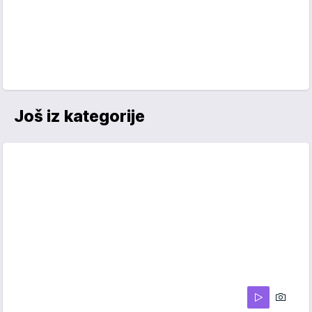
Još iz kategorije