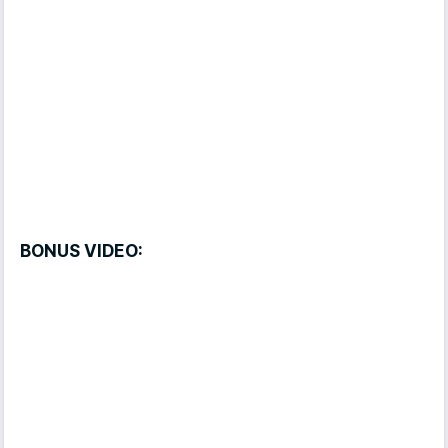
BONUS VIDEO: