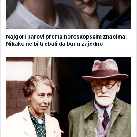
Najgori parovi prema horoskopskim znacima:
Nikako ne bi trebali da budu zajedno