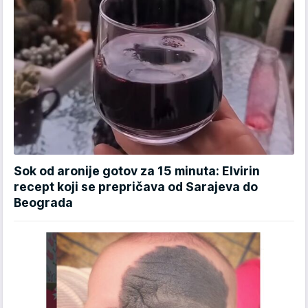
Sok od aronije gotov za 15 minuta: Elvirin
recept koji se prepričava od Sarajeva do
Beograda