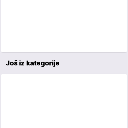
Još iz kategorije