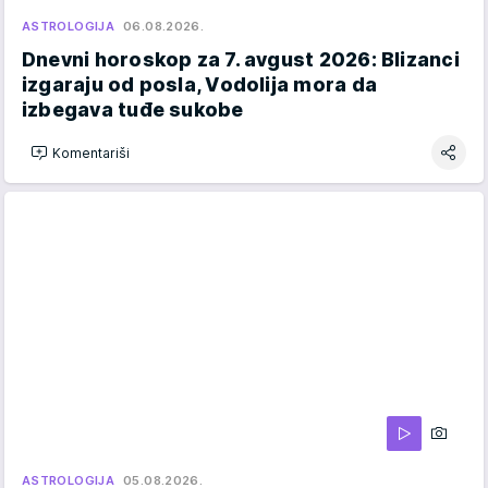
ASTROLOGIJA
06.08.2026.
Dnevni horoskop za 7. avgust 2026: Blizanci
izgaraju od posla, Vodolija mora da
izbegava tuđe sukobe
Komentariši
ASTROLOGIJA
05.08.2026.