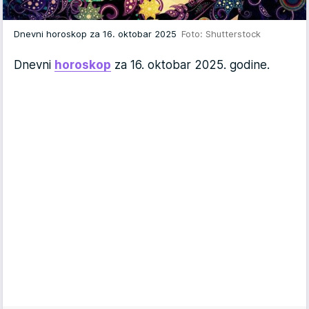
Dnevni horoskop za 16. oktobar 2025
Foto: Shutterstock
Dnevni
horoskop
za 16. oktobar 2025. godine.