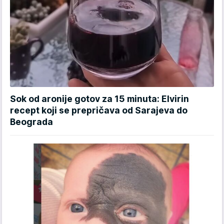
Sok od aronije gotov za 15 minuta: Elvirin
recept koji se prepričava od Sarajeva do
Beograda