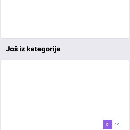
Još iz kategorije