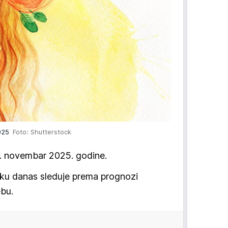
2025
Foto: Shutterstock
. novembar 2025. godine.
ku danas sleduje prema prognozi
bu.