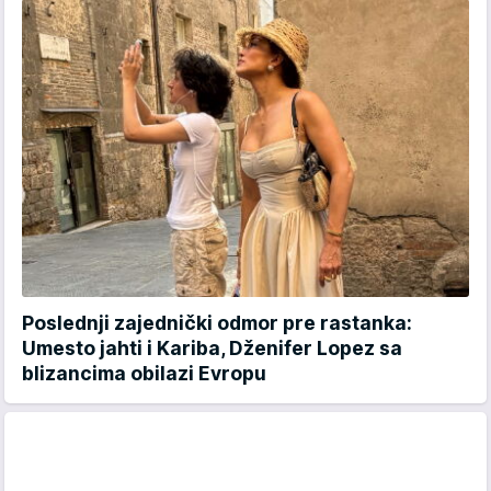
Poslednji zajednički odmor pre rastanka:
Umesto jahti i Kariba, Dženifer Lopez sa
blizancima obilazi Evropu