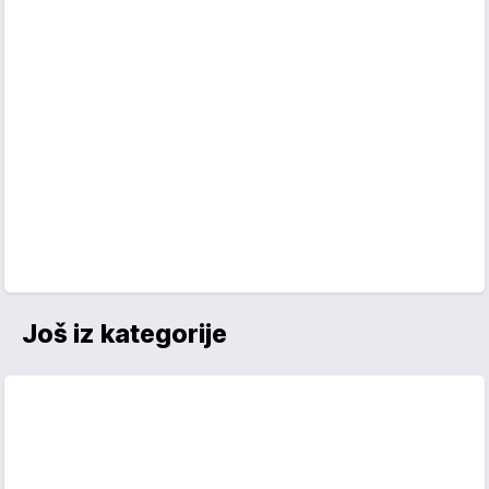
Još iz kategorije