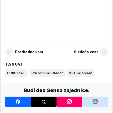
Prethodna vest
Sledeća vest
TAGOVI
HOROSKOP
DNEVNI HOROSKOP
ASTROLOGIJA
Budi deo Sensa zajednice.