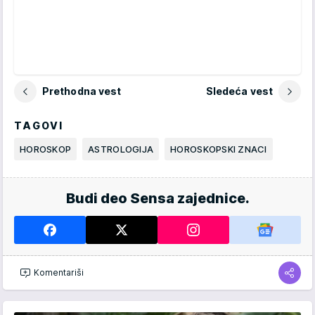
Prethodna vest
Sledeća vest
TAGOVI
HOROSKOP
ASTROLOGIJA
HOROSKOPSKI ZNACI
Budi deo Sensa zajednice.
Komentariši