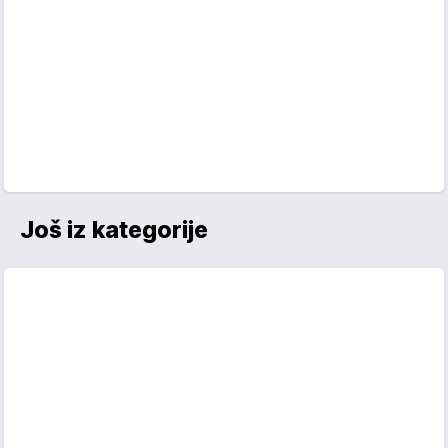
Još iz kategorije