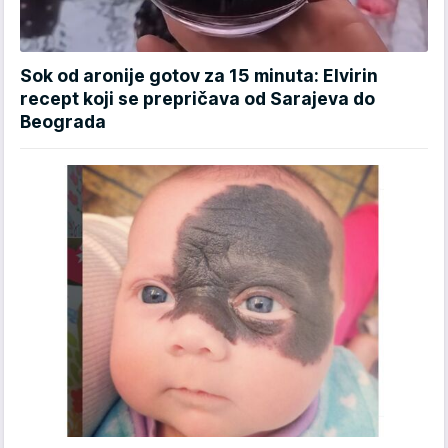
Sok od aronije gotov za 15 minuta: Elvirin
recept koji se prepričava od Sarajeva do
Beograda