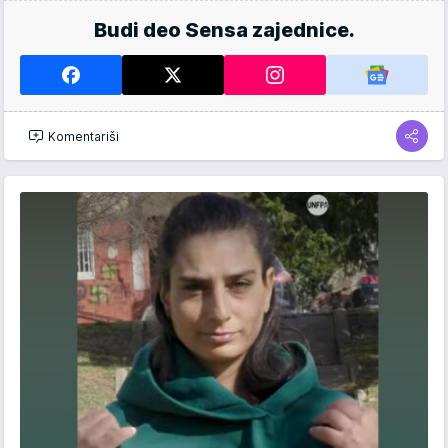
Budi deo Sensa zajednice.
Komentariši