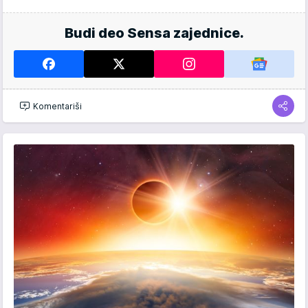
Budi deo Sensa zajednice.
Komentariši