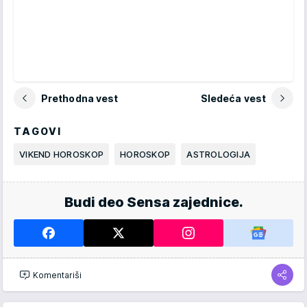
Prethodna vest
Sledeća vest
TAGOVI
VIKEND HOROSKOP
HOROSKOP
ASTROLOGIJA
Budi deo Sensa zajednice.
Komentariši