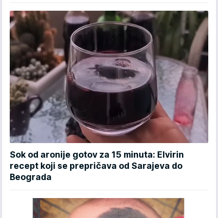
Sok od aronije gotov za 15 minuta: Elvirin
recept koji se prepričava od Sarajeva do
Beograda