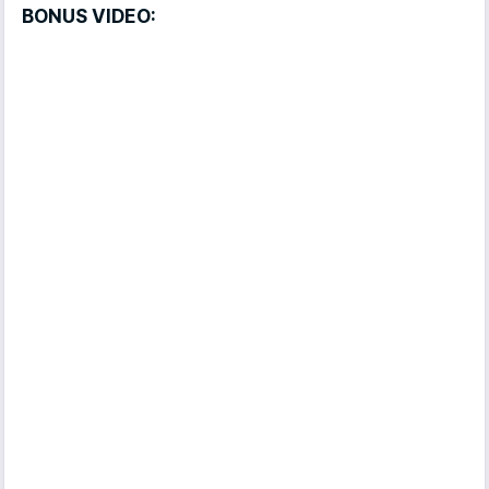
BONUS VIDEO: