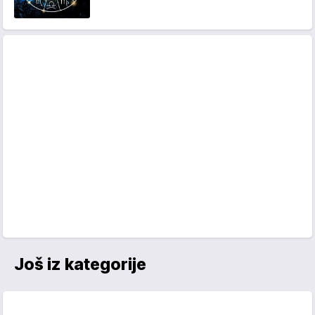
Još iz kategorije