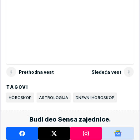
Prethodna vest
Sledeća vest
TAGOVI
HOROSKOP
ASTROLOGIJA
DNEVNI HOROSKOP
Budi deo Sensa zajednice.