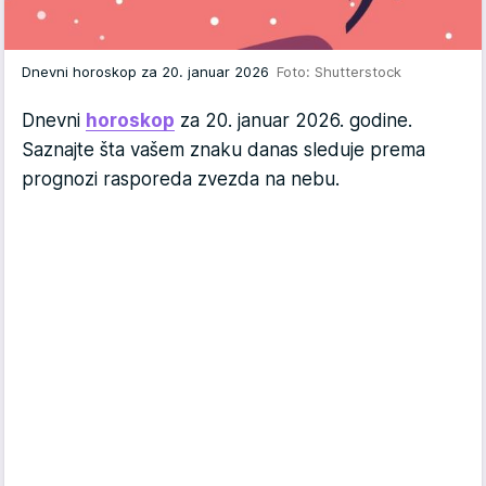
Dnevni horoskop za 20. januar 2026
Foto: Shutterstock
Dnevni
horoskop
za 20. januar 2026. godine.
Saznajte šta vašem znaku danas sleduje prema
prognozi rasporeda zvezda na nebu.