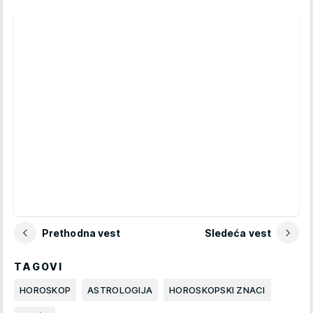
Prethodna vest
Sledeća vest
TAGOVI
HOROSKOP
ASTROLOGIJA
HOROSKOPSKI ZNACI