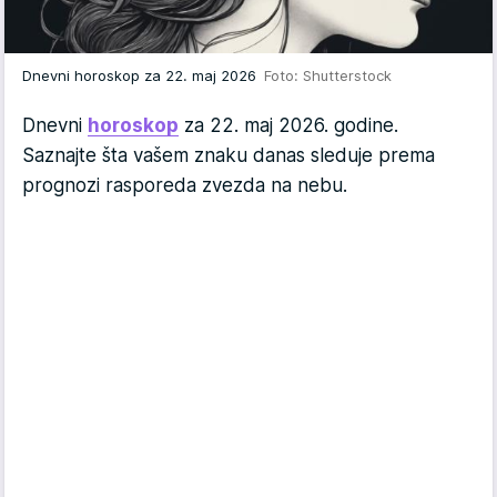
Dnevni horoskop za 22. maj 2026
Foto: Shutterstock
Dnevni
horoskop
za 22. maj 2026. godine.
Saznajte šta vašem znaku danas sleduje prema
prognozi rasporeda zvezda na nebu.