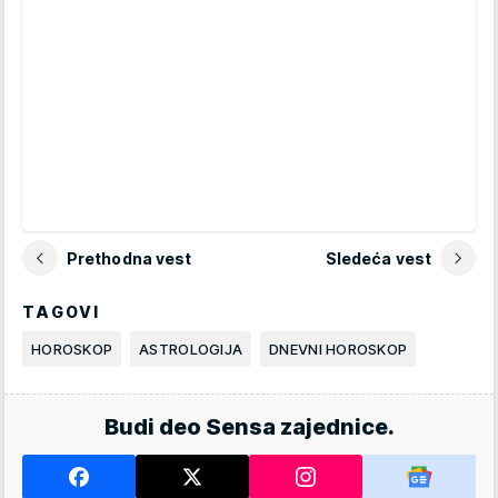
Prethodna vest
Sledeća vest
TAGOVI
HOROSKOP
ASTROLOGIJA
DNEVNI HOROSKOP
Budi deo Sensa zajednice.