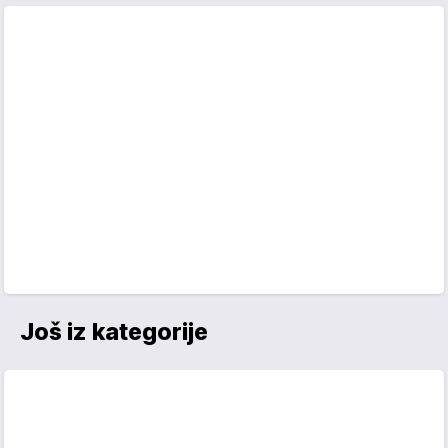
Još iz kategorije