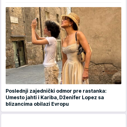
Poslednji zajednički odmor pre rastanka:
Umesto jahti i Kariba, Dženifer Lopez sa
blizancima obilazi Evropu