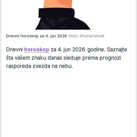
Dnevni horoskop za 4. jun 2026
Foto: Shutterstock
Dnevni
horoskop
za 4. jun 2026. godine. Saznajte
šta vašem znaku danas sleduje prema prognozi
rasporeda zvezda na nebu.