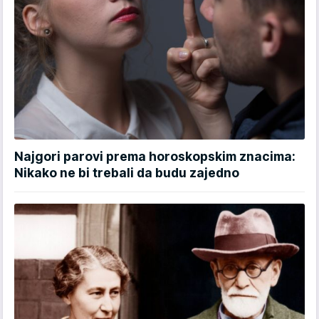
Najgori parovi prema horoskopskim znacima:
Nikako ne bi trebali da budu zajedno