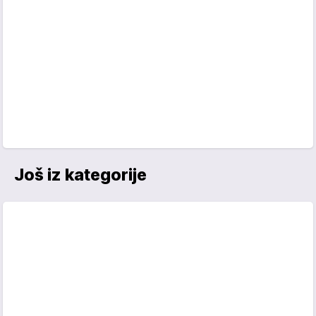
Još iz kategorije