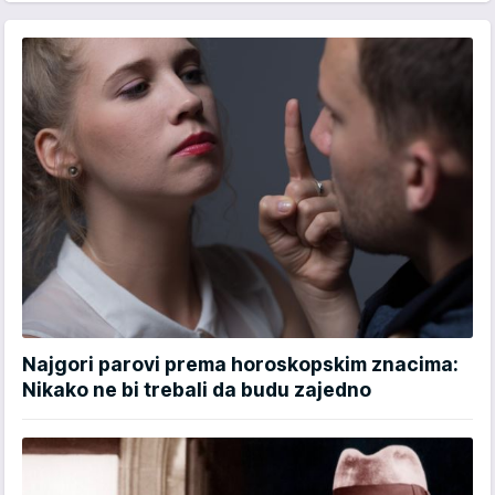
Najgori parovi prema horoskopskim znacima:
Nikako ne bi trebali da budu zajedno