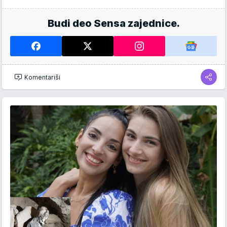
Budi deo Sensa zajednice.
Komentariši