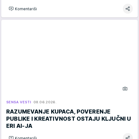
Komentariši
SENSA VESTI
08.06.2026.
RAZUMEVANJE KUPACA, POVERENJE
PUBLIKE I KREATIVNOST OSTAJU KLJUČNI U
ERI AI-JA
Komentariši