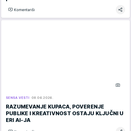
Komentariši
SENSA VESTI
08.06.2026.
RAZUMEVANJE KUPACA, POVERENJE
PUBLIKE I KREATIVNOST OSTAJU KLJUČNI U
ERI AI-JA