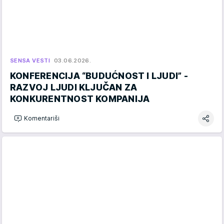
SENSA VESTI
03.06.2026.
KONFERENCIJA “BUDUĆNOST I LJUDI” -
RAZVOJ LJUDI KLJUČAN ZA
KONKURENTNOST KOMPANIJA
Komentariši