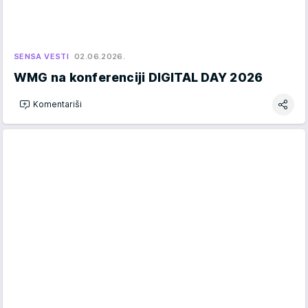
SENSA VESTI
02.06.2026.
WMG na konferenciji DIGITAL DAY 2026
Komentariši