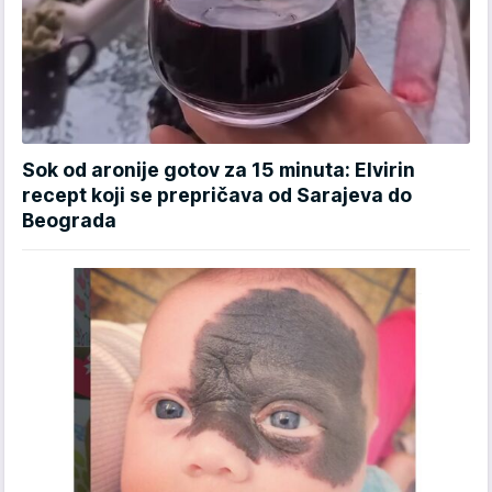
Sok od aronije gotov za 15 minuta: Elvirin
recept koji se prepričava od Sarajeva do
Beograda