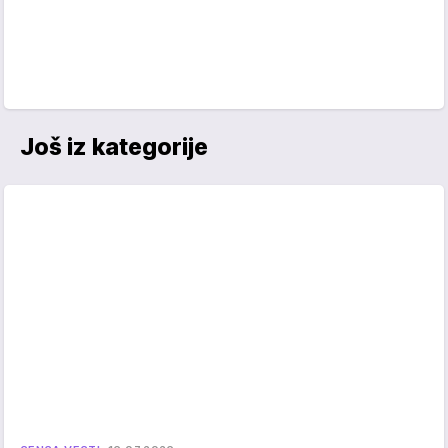
Još iz kategorije