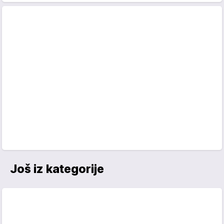
Još iz kategorije