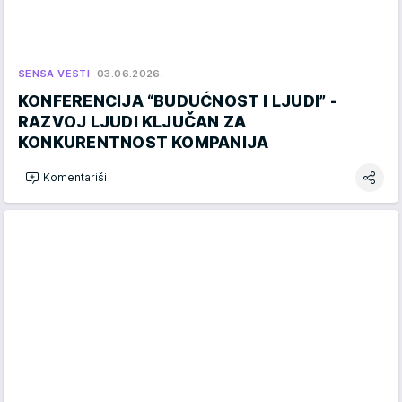
SENSA VESTI
03.06.2026.
KONFERENCIJA “BUDUĆNOST I LJUDI” -
RAZVOJ LJUDI KLJUČAN ZA
KONKURENTNOST KOMPANIJA
Komentariši