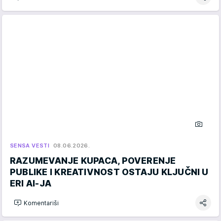
SENSA VESTI
08.06.2026.
RAZUMEVANJE KUPACA, POVERENJE
PUBLIKE I KREATIVNOST OSTAJU KLJUČNI U
ERI AI-JA
Komentariši