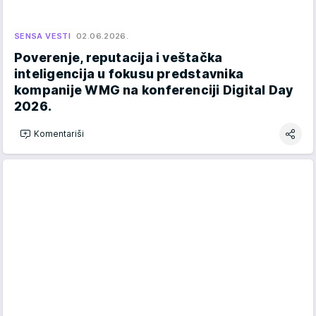
SENSA VESTI
02.06.2026.
Poverenje, reputacija i veštačka
inteligencija u fokusu predstavnika
kompanije WMG na konferenciji Digital Day
2026.
Komentariši