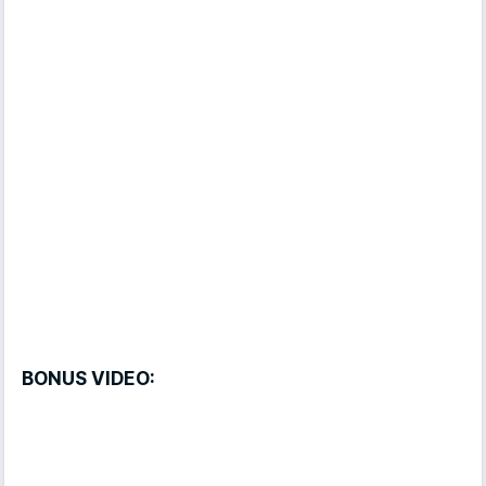
BONUS VIDEO: