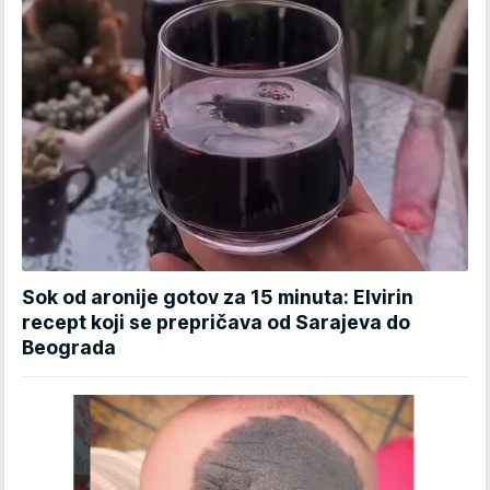
Sok od aronije gotov za 15 minuta: Elvirin
recept koji se prepričava od Sarajeva do
Beograda