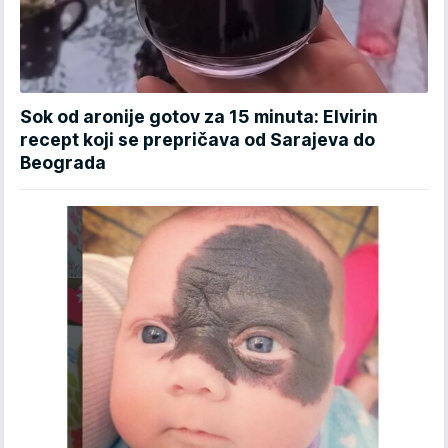
Sok od aronije gotov za 15 minuta: Elvirin
recept koji se prepričava od Sarajeva do
Beograda