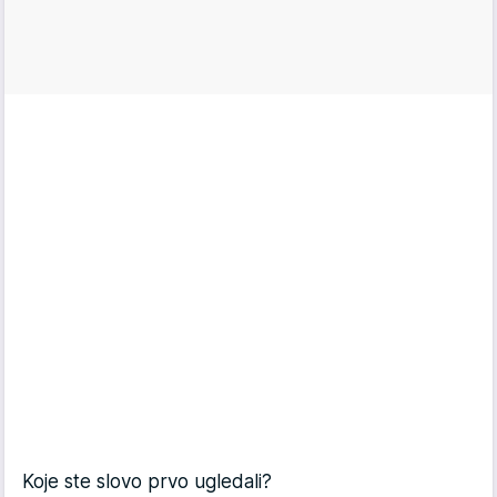
Koje ste slovo prvo ugledali?