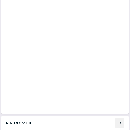
NAJNOVIJE