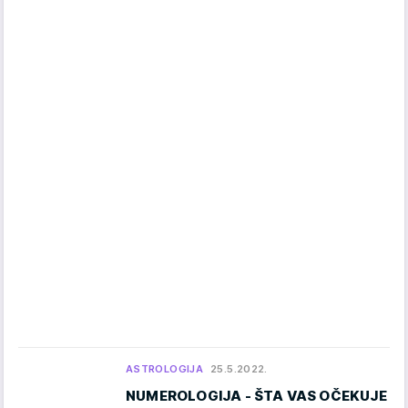
ASTROLOGIJA
25.5.2022.
NUMEROLOGIJA - ŠTA VAS OČEKUJE