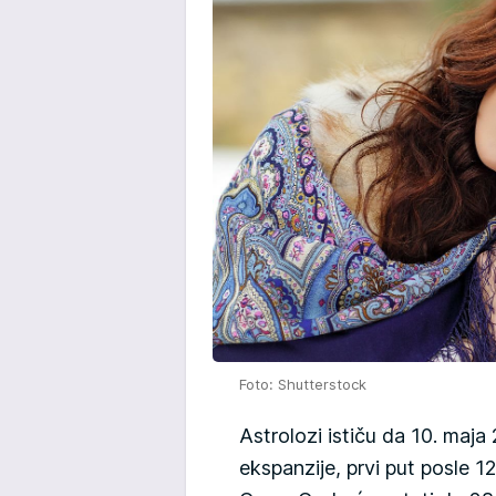
Foto: Shutterstock
Astrolozi ističu da 10. maja
ekspanzije, prvi put posle 1