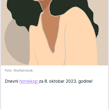
Foto: Shutterstock
Dnevni
horoskop
za 8. oktobar 2023. godine!