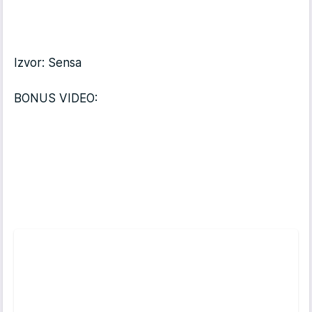
Izvor: Sensa
BONUS VIDEO: