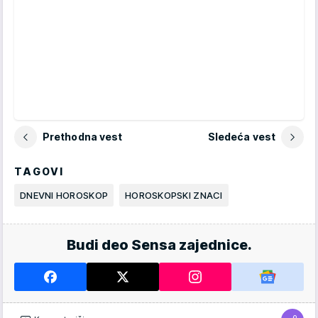
Prethodna vest
Sledeća vest
TAGOVI
DNEVNI HOROSKOP
HOROSKOPSKI ZNACI
Budi deo Sensa zajednice.