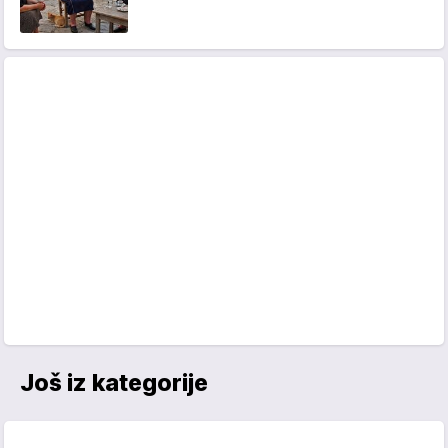
Još iz kategorije