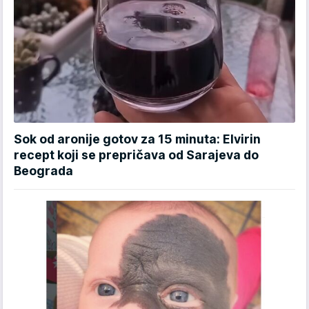
Sok od aronije gotov za 15 minuta: Elvirin
recept koji se prepričava od Sarajeva do
Beograda