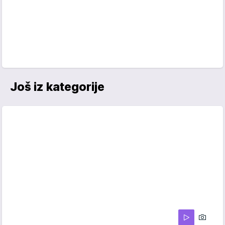
Još iz kategorije