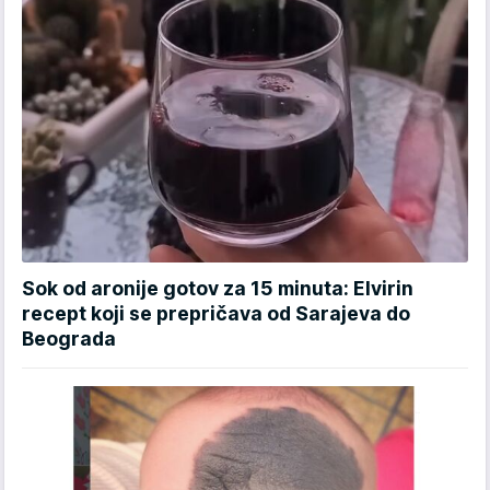
Sok od aronije gotov za 15 minuta: Elvirin
recept koji se prepričava od Sarajeva do
Beograda