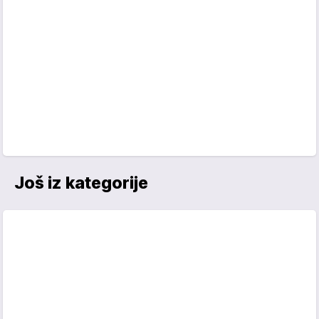
Još iz kategorije